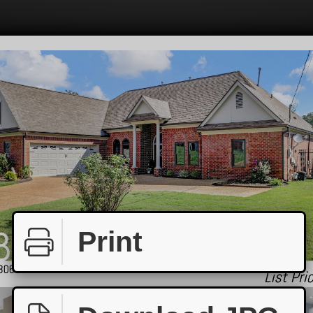
Print